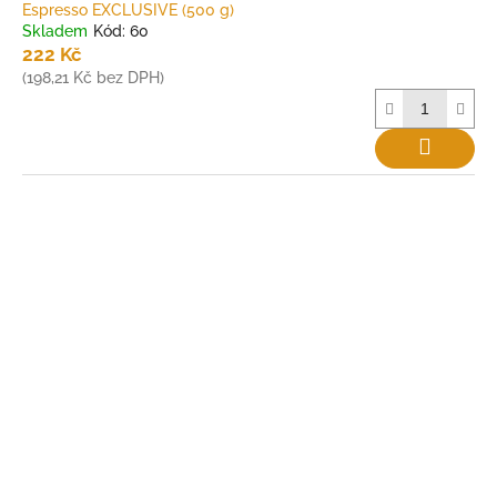
Espresso EXCLUSIVE (500 g)
Skladem
Kód:
60
222 Kč
(198,21 Kč bez DPH)