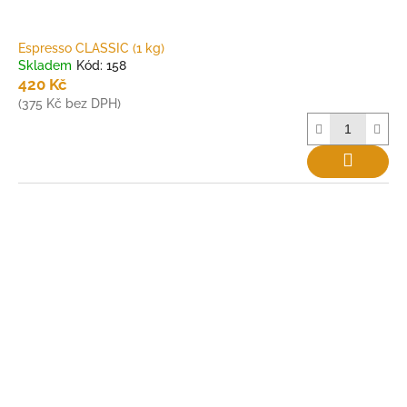
Espresso CLASSIC (1 kg)
Skladem
Kód:
158
420 Kč
(375 Kč bez DPH)