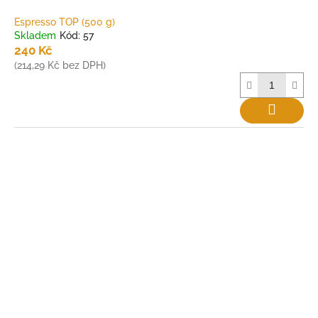
Espresso TOP (500 g)
Skladem
Kód:
57
240 Kč
(214,29 Kč bez DPH)