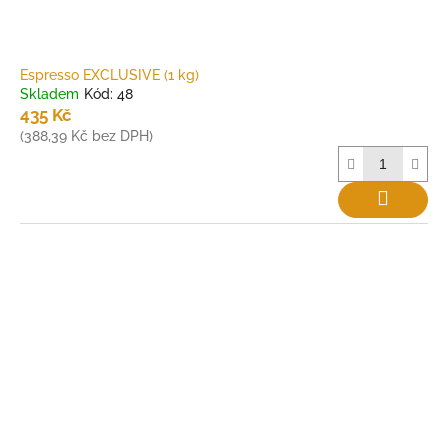
Espresso EXCLUSIVE (1 kg)
Skladem
Kód:
48
435 Kč
(388,39 Kč bez DPH)