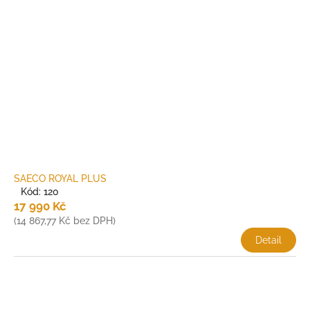
SAECO ROYAL PLUS
*
Kód:
120
17 990 Kč
(14 867,77 Kč bez DPH)
Detail